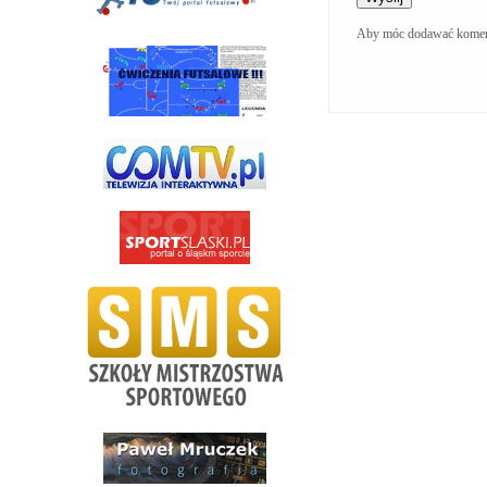
Aby móc dodawać koment